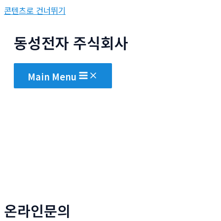
콘텐츠로 건너뛰기
동성전자 주식회사
Main Menu
온라인문의