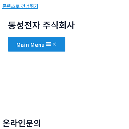
콘텐츠로 건너뛰기
동성전자 주식회사
Main Menu
온라인문의