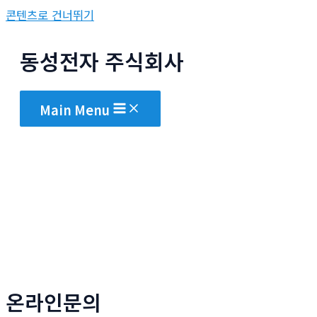
콘텐츠로 건너뛰기
동성전자 주식회사
Main Menu
온라인문의