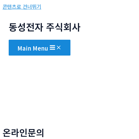
콘텐츠로 건너뛰기
동성전자 주식회사
Main Menu
온라인문의