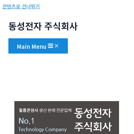
콘텐츠로 건너뛰기
동성전자 주식회사
Main Menu