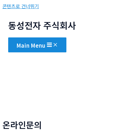
콘텐츠로 건너뛰기
동성전자 주식회사
Main Menu
온라인문의