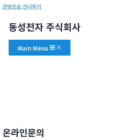
콘텐츠로 건너뛰기
동성전자 주식회사
Main Menu
온라인문의