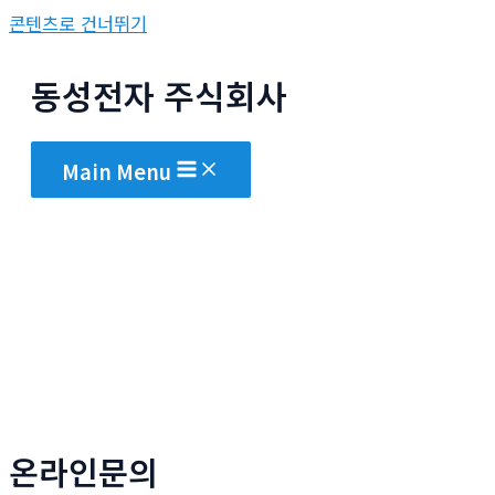
콘텐츠로 건너뛰기
동성전자 주식회사
Main Menu
온라인문의