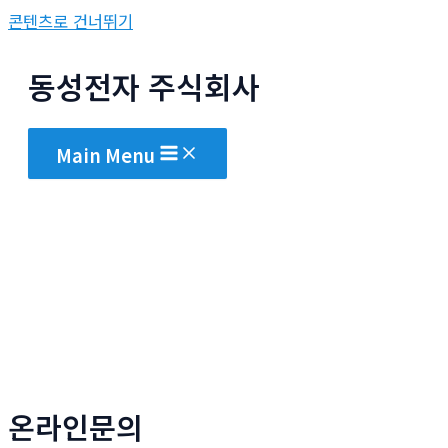
콘텐츠로 건너뛰기
동성전자 주식회사
Main Menu
온라인문의