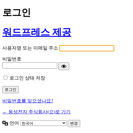
로그인
워드프레스 제공
사용자명 또는 이메일 주소
비밀번호
로그인 상태 저장
비밀번호를 잊으셨나요?
← 동성전자 주식회사(으)로 가기
언어