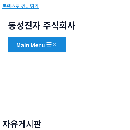
콘텐츠로 건너뛰기
동성전자 주식회사
Main Menu
자유게시판