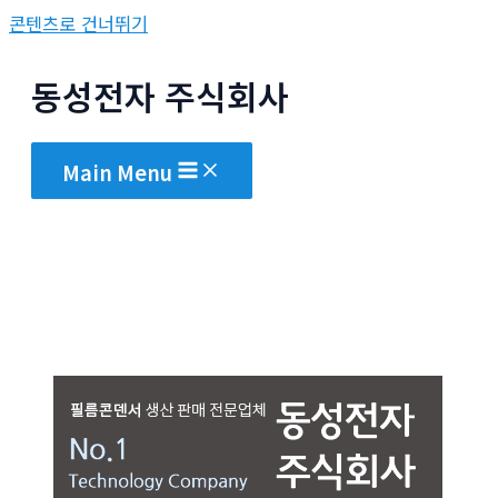
콘텐츠로 건너뛰기
동성전자 주식회사
Main Menu