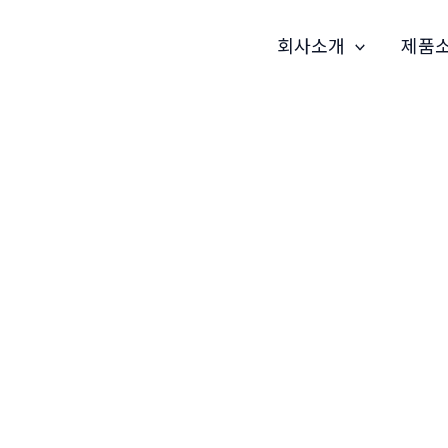
회사소개
제품