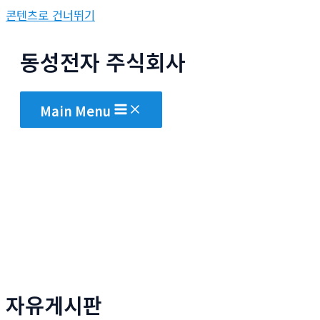
콘텐츠로 건너뛰기
동성전자 주식회사
Main Menu
자유게시판