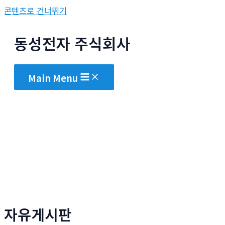
콘텐츠로 건너뛰기
동성전자 주식회사
Main Menu
자유게시판