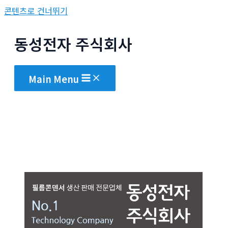
콘텐츠로 건너뛰기
동성전자 주식회사
Main Menu