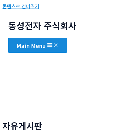
콘텐츠로 건너뛰기
동성전자 주식회사
Main Menu
자유게시판