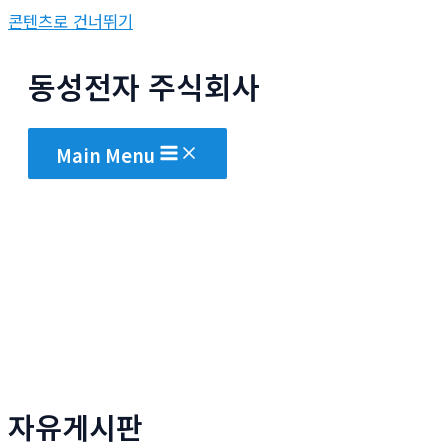
콘텐츠로 건너뛰기
동성전자 주식회사
Main Menu
자유게시판