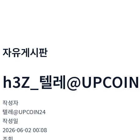
자유게시판
h3Z_텔레@UPCOIN
작성자
텔레@UPCOIN24
작성일
2026-06-02 00:08
조회