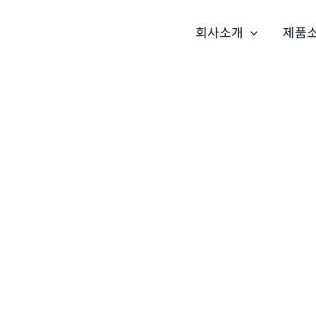
회사소개
제품