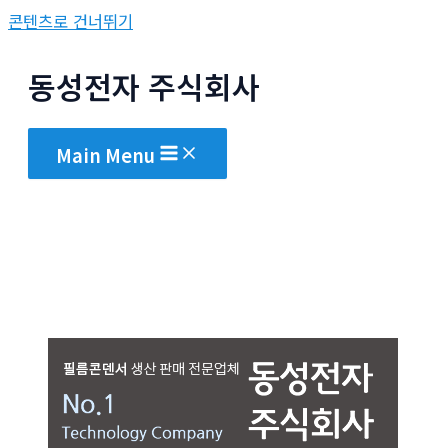
콘텐츠로 건너뛰기
동성전자 주식회사
Main Menu