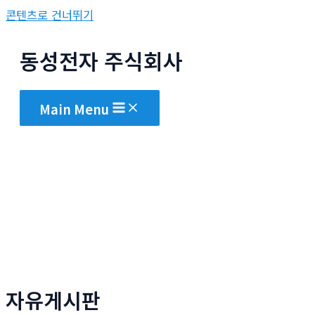
콘텐츠로 건너뛰기
동성전자 주식회사
Main Menu
자유게시판