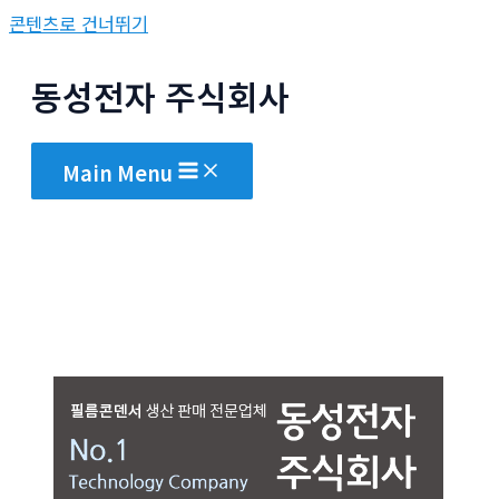
콘텐츠로 건너뛰기
동성전자 주식회사
Main Menu